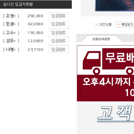
실시간 입금자현황