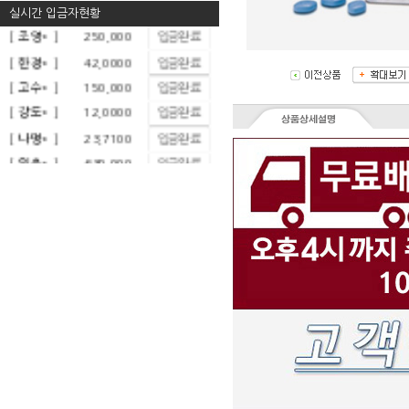
실시간 입금자현황