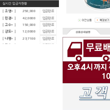
실시간 입금자현황