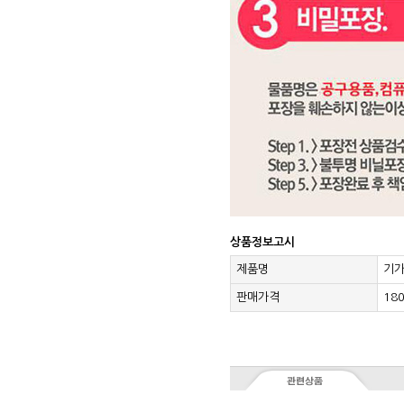
상품정보고시
제품명
기가
판매가격
18