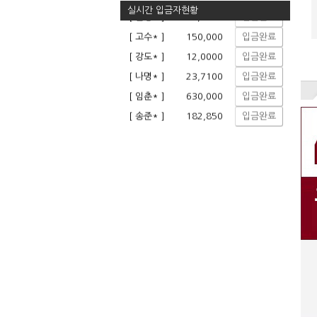
실시간 입금자현황